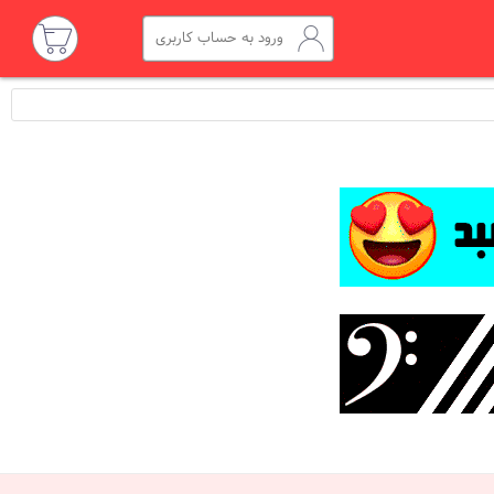
ورود به حساب کاربری