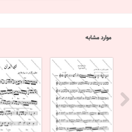
موارد مشابه