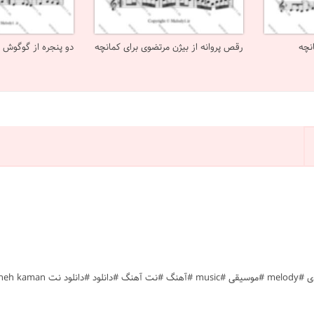
نچه
رقص پروانه از بیژن مرتضوی برای کمانچه
دو پنجره از گوگوش ب