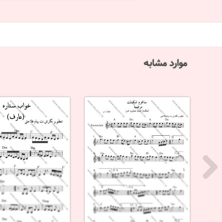
موارد مشابه