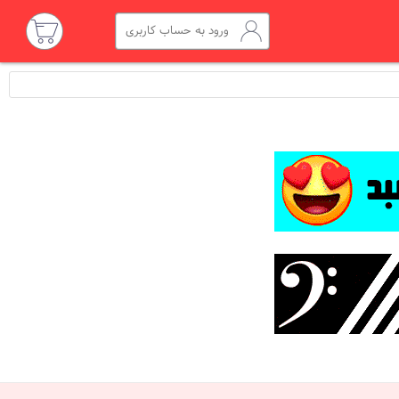
ورود به حساب کاربری