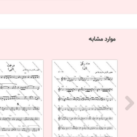
موارد مشابه