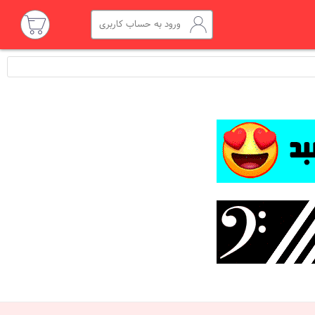
ورود به حساب کاربری