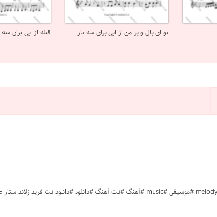
تو ای بال و پر من از ابی برای سه تار
قبله از ابی برای سه ت