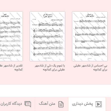
بی احساس از شادمهر عقیلی
با تموم یک دلی از شادمهر
تقدیر از شادمهر عق
برای کمانچه
عقیلی برای کمانچه
کمانچه
پخش دیداری
متن آهنگ
دیدگاه کاربران