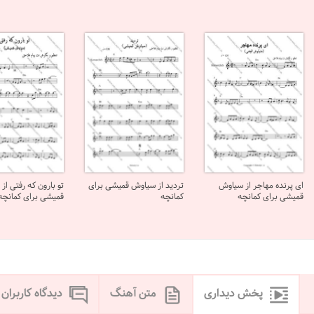
ای پرنده مهاجر از سیاوش
تردید از سیاوش قمیشی برای
تو بارون که رفتی از
قمیشی برای کمانچه
کمانچه
قمیشی برای کمانچه
پخش دیداری
متن آهنگ
دیدگاه کاربران