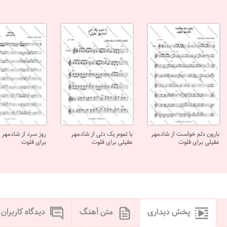
بارون دلم خواست از شادمهر
با تموم یک دلی از شادمهر
روز سرد از شادمهر 
عقیلی برای فلوت
عقیلی برای فلوت
برای فلوت
پخش دیداری
متن آهنگ
دیدگاه کاربران