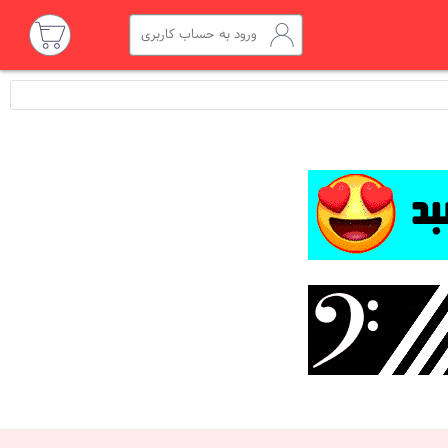
ورود به حساب کاربری