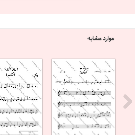
موارد مشابه