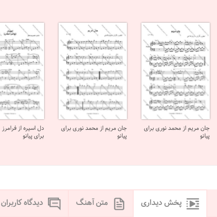
جان مریم از محمد نوری برای
جان مریم از محمد نوری برای
دل اسیره از فرامرز 
پیانو
پیانو
برای پیانو
پخش دیداری
متن آهنگ
دیدگاه کاربران