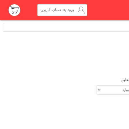
ورود به حساب کاربری
ظیم