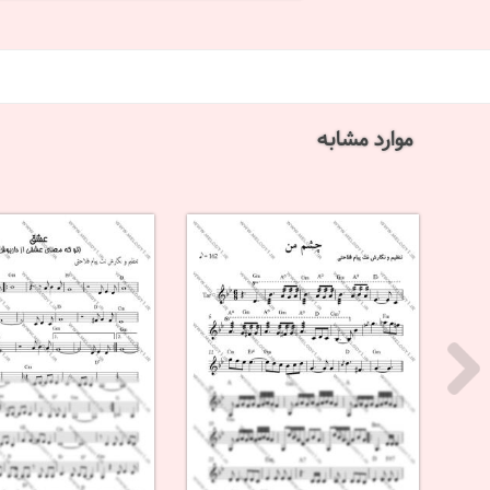
موارد مشابه