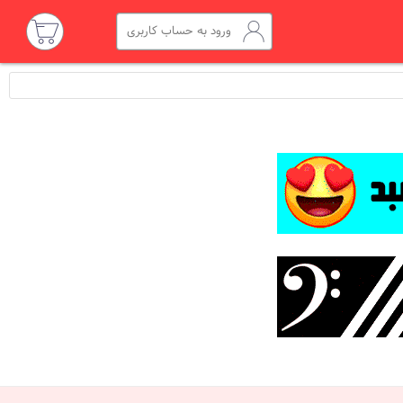
ورود به حساب کاربری