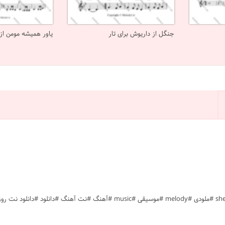
جنگل از داریوش برای تار
یاور همیشه مومن از 