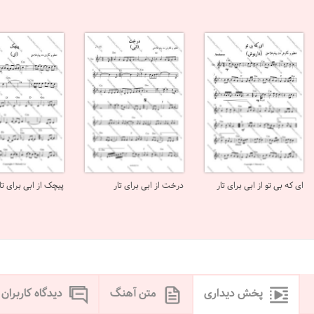
ای که بی تو از ابی برای تار
درخت از ابی برای تار
پیچک از ابی برای تا
پخش دیداری
متن آهنگ
دیدگاه کاربران