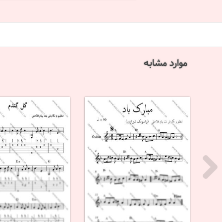
موارد مشابه