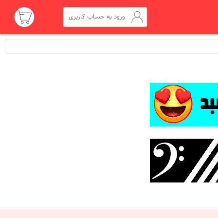
ورود به حساب کاربری