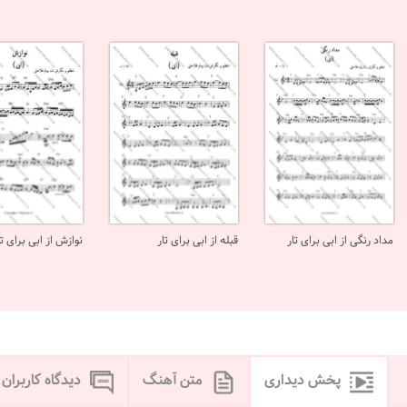
مداد رنگی از ابی برای تار
قبله از ابی برای تار
نوازش از ابی برای تا
پخش دیداری
متن آهنگ
دیدگاه کاربران