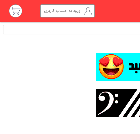
ورود به حساب کاربری