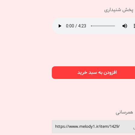
پخش شنیداری
افزودن به سبد خرید
همرسانی