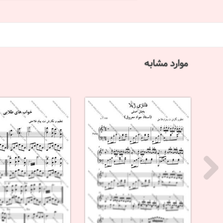
موارد مشابه