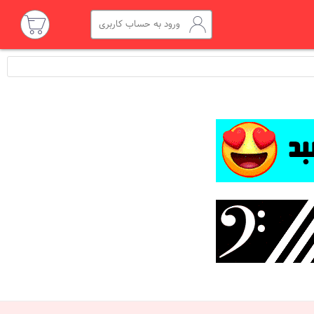
ورود به حساب کاربری