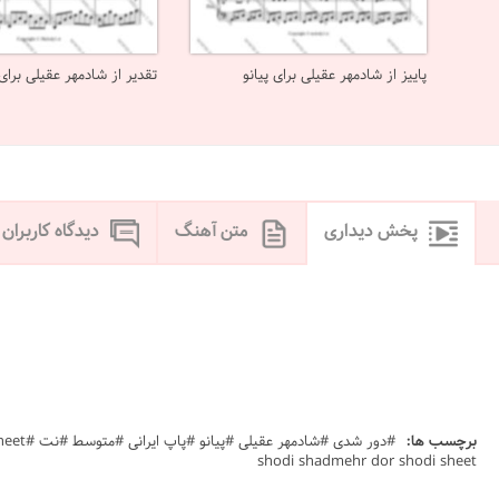
پاییز از شادمهر عقیلی برای پیانو
تقدیر از شادمهر عقیلی برای 
پخش دیداری
متن آهنگ
دیدگاه کاربران
برچسب ها:
shodi shadmehr dor shodi sheet