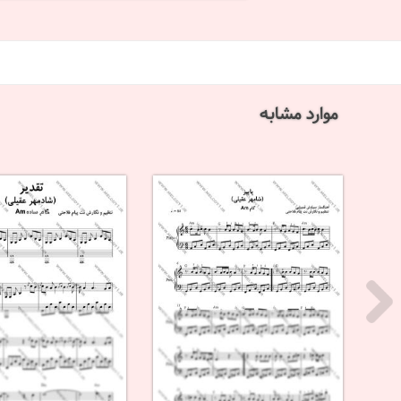
موارد مشابه