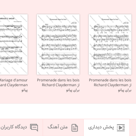
Promenade dans les bois
Promenade dans les bois
از Richard Clayderman
از Richard Clayderman
برای پیانو
برای پیانو
پیانو
پخش دیداری
متن آهنگ
دیدگاه کاربران