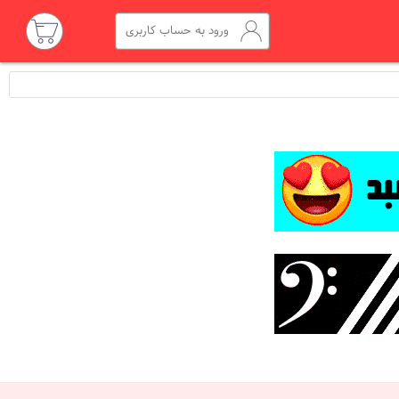
ورود به حساب کاربری