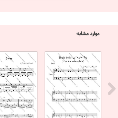
موارد مشابه