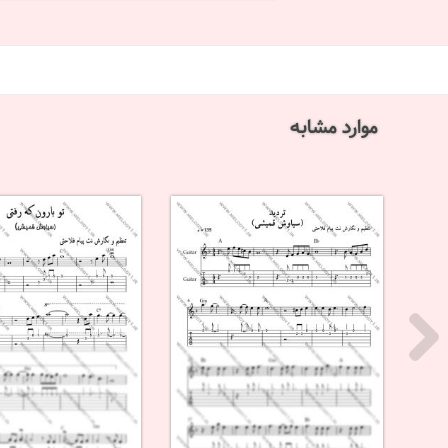
موارد مشابه