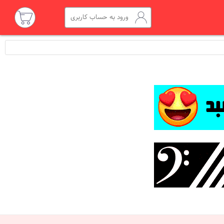
ورود به حساب کاربری