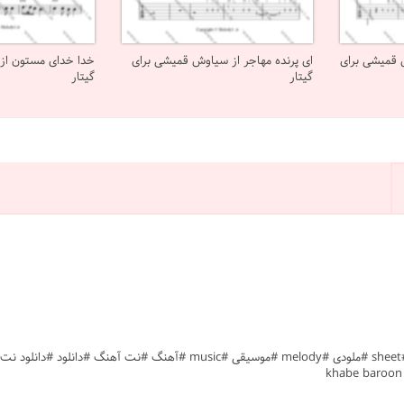
ش قمیشی برای
ای پرنده مهاجر از سیاوش قمیشی برای
خدا خدای مستون از 
گیتار
گیتار