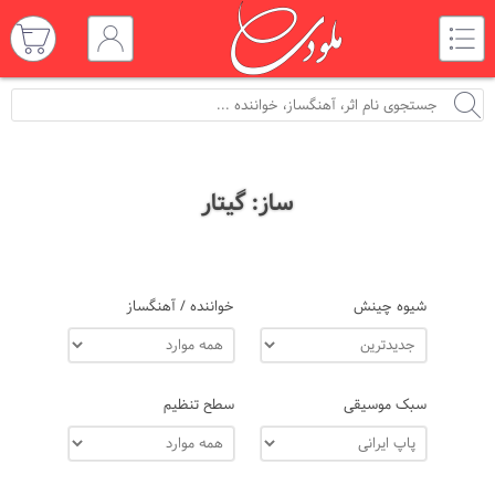
ساز: گیتار
شیوه چینش
خواننده / آهنگساز
سبک موسیقی
سطح تنظیم