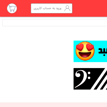
ورود به حساب کاربری