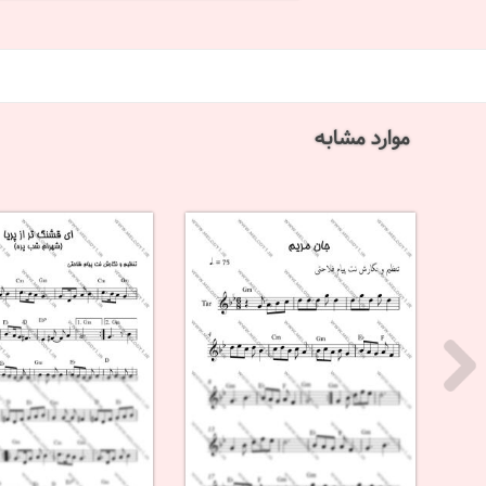
موارد مشابه