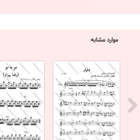
موارد مشابه