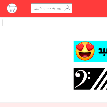
ورود به حساب کاربری