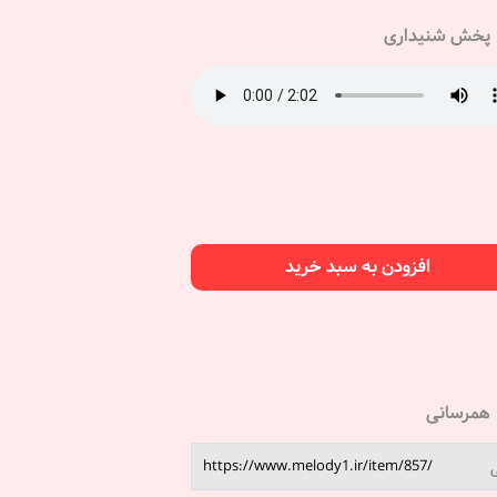
پخش شنیداری
افزودن به سبد خرید
همرسانی