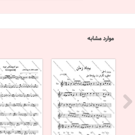
موارد مشابه