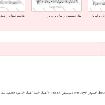
ش برای تار
بهار دلنشین از بنان برای تار
علامت سوال از شادمه
#