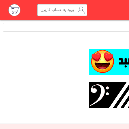
ورود به حساب کاربری