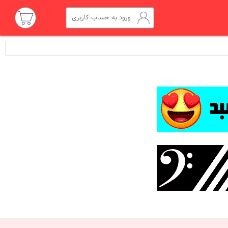
ورود به حساب کاربری