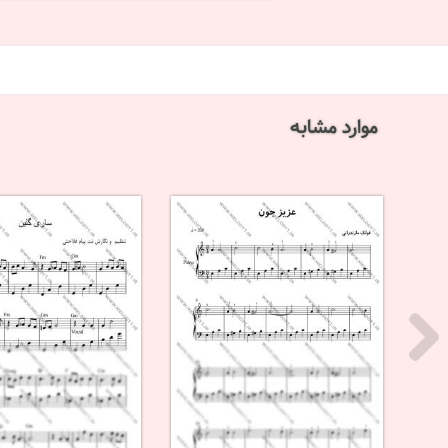
موارد مشابه