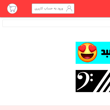
ورود به حساب کاربری