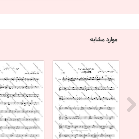
موارد مشابه