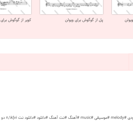
یولن
پل از گوگوش برای ویولن
کویر از گوگوش برای 