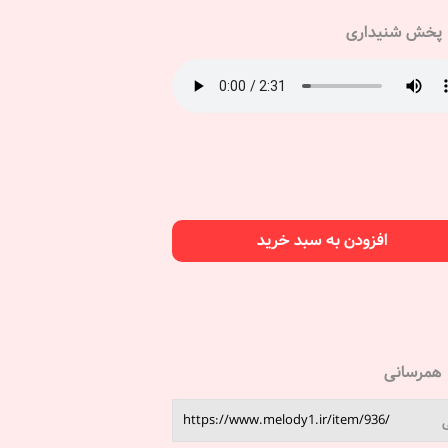
پخش شنیداری
افزودن به سبد خرید
همرسانی