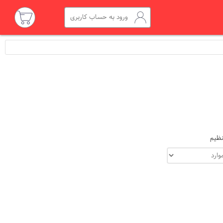
ورود به حساب کاربری
ظیم