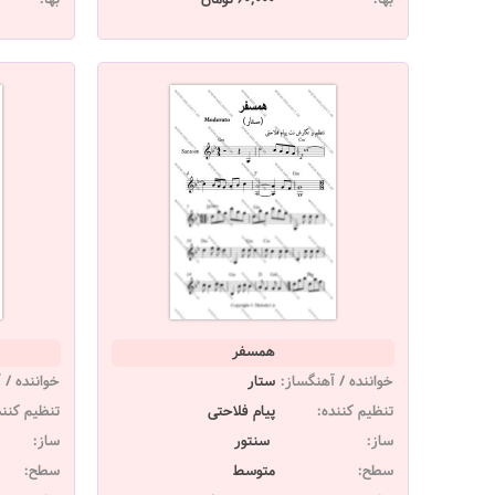
همسفر
خواننده / آهنگساز:
ستار
خواننده / 
تنظیم کننده:
پیام فلاحتی
تنظیم کنند
ساز:
سنتور
ساز:
سطح:
متوسط
سطح: