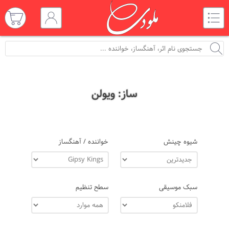
ساز: ویولن
شیوه چینش
خواننده / آهنگساز
سبک موسیقی
سطح تنظیم