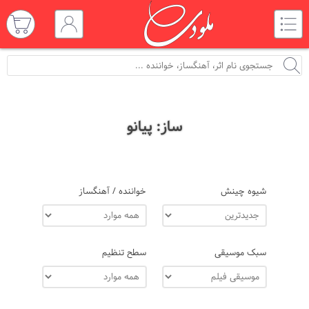
ساز: پیانو
شیوه چینش
خواننده / آهنگساز
سبک موسیقی
سطح تنظیم