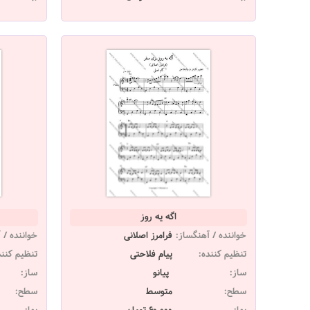
اگه یه روز
خواننده / آهنگساز:
فرامرز اصلانی
خواننده / 
تنظیم کننده:
پیام فلاحتی
تنظیم کنند
ساز:
پیانو
ساز:
سطح:
متوسط
سطح: