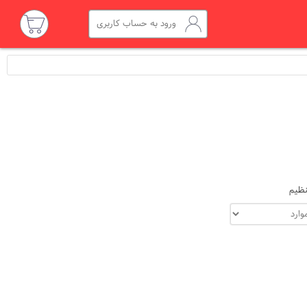
ورود به حساب کاربری
ظیم