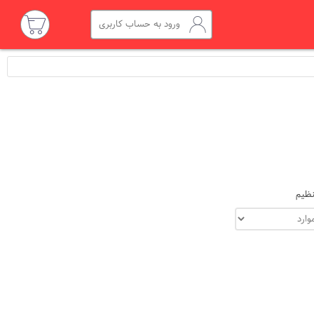
ورود به حساب کاربری
ظیم