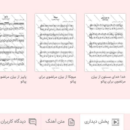
خدا خدای مستون از بیژن
میچکا از بیژن مرتضوی برای
پاییز از بیژن مرتضو
مرتضوی برای پیانو
پیانو
پیانو
پخش دیداری
متن آهنگ
دیدگاه کاربران