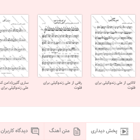
لالایی از علی زندوکیلی برای
رفتی از علی زندوکیلی برای
ساری گلین(دامن کشا
فلوت
فلوت
علی زندوکیلی برای 
پخش دیداری
متن آهنگ
دیدگاه کاربران