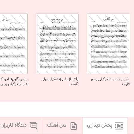
لالایی از علی زندوکیلی برای
رفتی از علی زندوکیلی برای
ساری گلین(دامن کشا
فلوت
فلوت
علی زندوکیلی برای 
پخش دیداری
متن آهنگ
دیدگاه کاربران