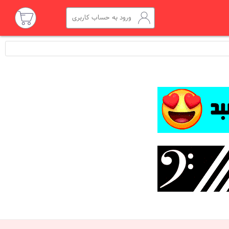
ورود به حساب کاربری