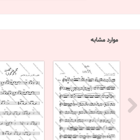
موارد مشابه