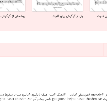
ی فلوت
پل از گوگوش برای فلوت
پیشکش از گوگوش بر