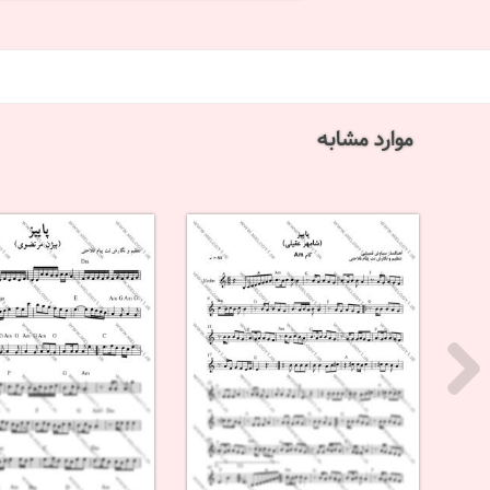
موارد مشابه