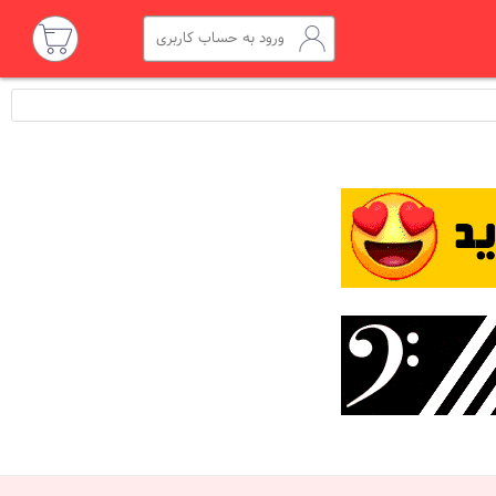
ورود به حساب کاربری