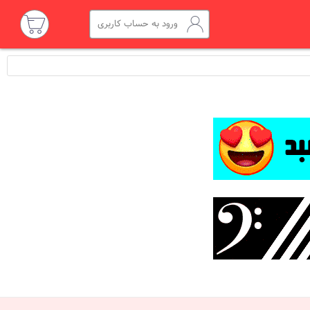
ورود به حساب کاربری