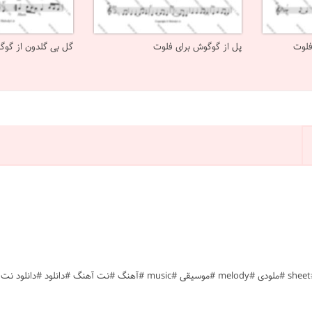
فلوت
پل از گوگوش برای فلوت
گل بی گلدون از گوگ