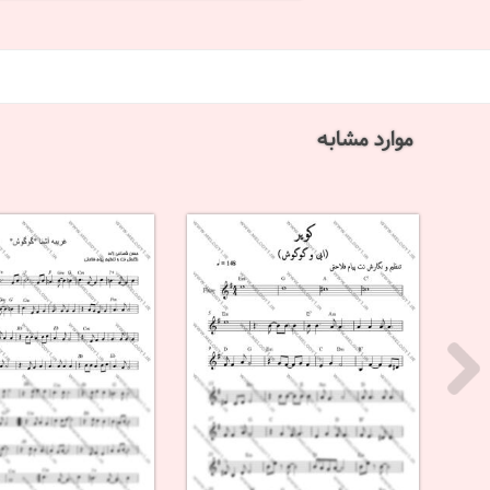
موارد مشابه