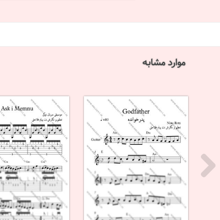
موارد مشابه