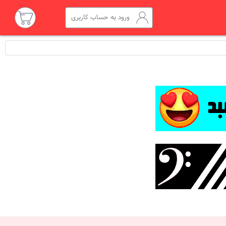
ورود به حساب کاربری