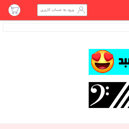
ورود به حساب کاربری