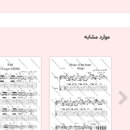
موارد مشابه