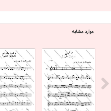
موارد مشابه