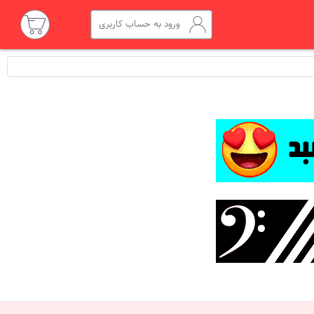
ورود به حساب کاربری